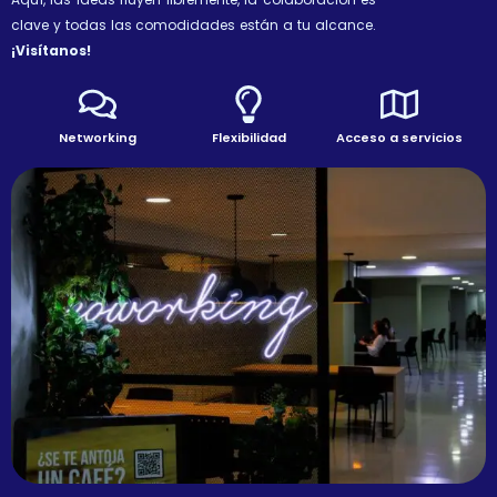
clave y todas las comodidades están a tu alcance.
¡Visítanos!
Networking
Flexibilidad
Acceso a servicios