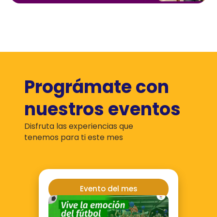
Prográmate con
nuestros eventos
Disfruta las experiencias que
tenemos para ti este mes
Evento del mes